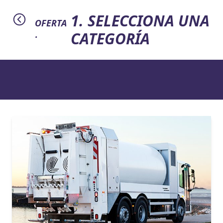
1. SELECCIONA UNA
OFERTA
CATEGORÍA
·