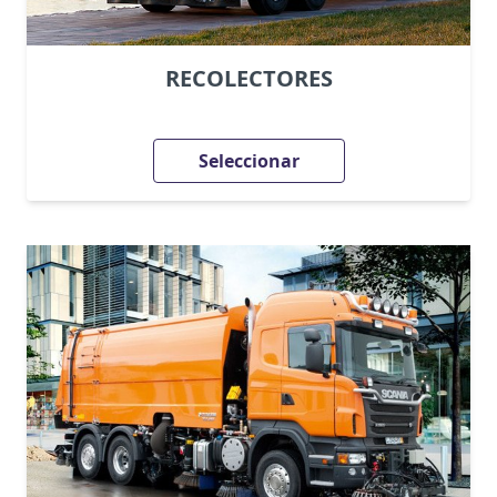
RECOLECTORES
Seleccionar