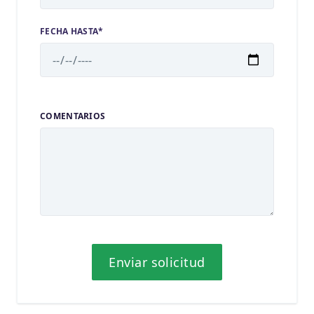
FECHA HASTA*
COMENTARIOS
Enviar solicitud