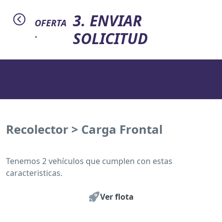
3. ENVIAR
OFERTA
SOLICITUD
·
Recolector > Carga Frontal
Tenemos 2 vehículos que cumplen con estas
caracteristicas.
Ver flota