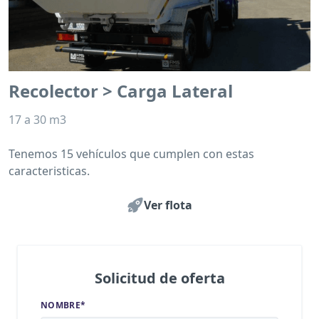
Recolector > Carga Lateral
17 a 30 m3
Tenemos 15 vehículos que cumplen con estas
caracteristicas.
Ver flota
Solicitud de oferta
NOMBRE*