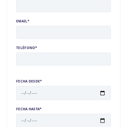
EMAIL*
TELÉFONO*
FECHA DESDE*
FECHA HASTA*