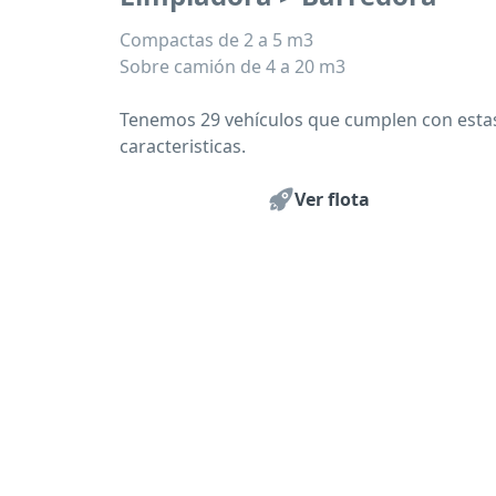
Compactas de 2 a 5 m3
Sobre camión de 4 a 20 m3
Tenemos 29 vehículos que cumplen con esta
caracteristicas.
Ver flota