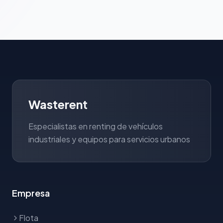
Wasterent
Especialistas en renting de vehículos
industriales y equipos para servicios urbanos
Empresa
Flota