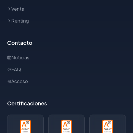
Venta
Renting
Contacto
Noticias
FAQ
Acceso
Certificaciones