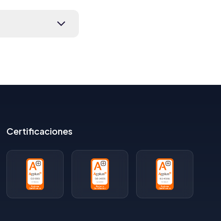
Certificaciones