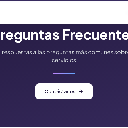
reguntas Frecuent
 respuestas a las preguntas más comunes sobr
servicios
Contáctanos