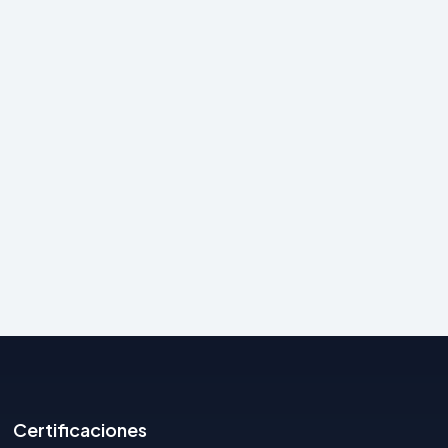
Certificaciones