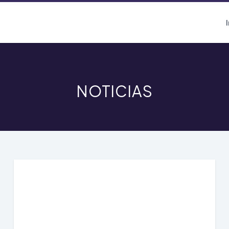
NOTICIAS