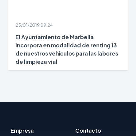
25/01/2019 09:24
El Ayuntamiento de Marbella
incorpora en modalidad de renting 13
de nuestros vehículos para las labores
de limpieza vial
Empresa
Contacto