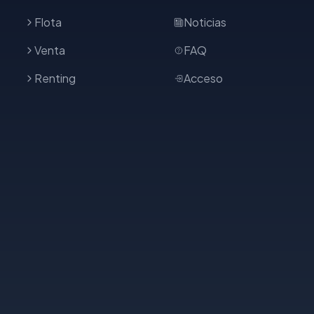
Flota
Noticias
Venta
FAQ
Renting
Acceso