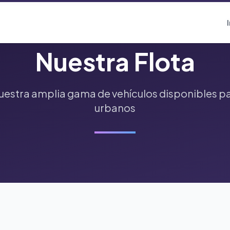
Nuestra Flota
estra amplia gama de vehículos disponibles pa
urbanos