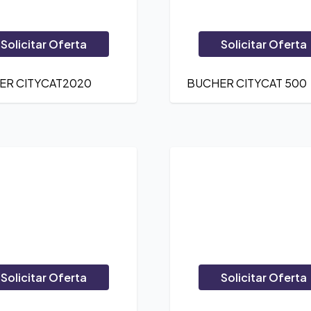
Solicitar Oferta
Solicitar Oferta
ER CITYCAT2020
BUCHER CITYCAT 500
Solicitar Oferta
Solicitar Oferta