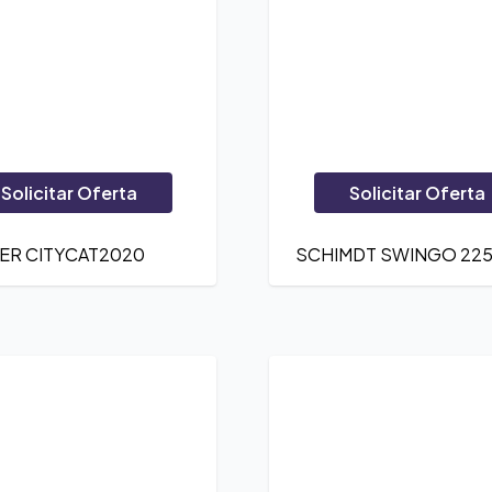
Solicitar Oferta
Solicitar Oferta
ER CITYCAT2020
SCHIMDT SWINGO 22