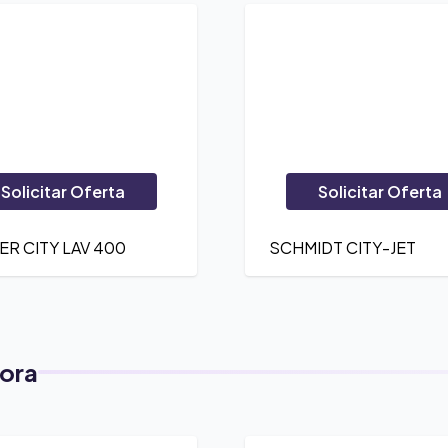
Solicitar Oferta
Solicitar Oferta
R CITY LAV 400
SCHMIDT CITY-JET
ora