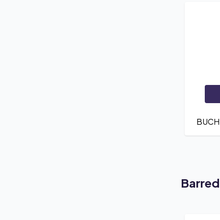
BUCHE
Barred