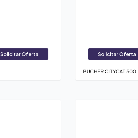
Solicitar Oferta
Solicitar Oferta
BUCHER CITYCAT 500