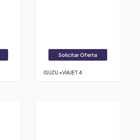
Solicitar Oferta
ISUZU +VIAJET 4