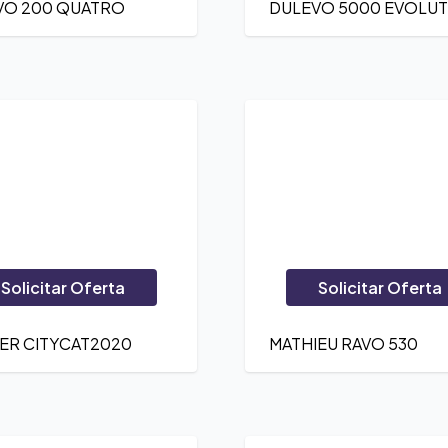
VO 200 QUATRO
DULEVO 5000 EVOLU
Solicitar Oferta
Solicitar Oferta
ER CITYCAT2020
MATHIEU RAVO 530