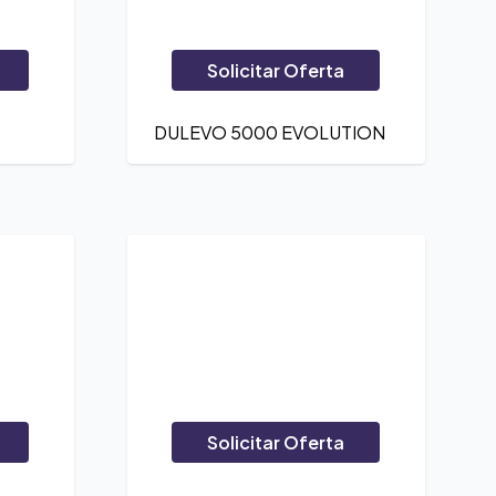
Solicitar Oferta
DULEVO 5000 EVOLUTION
Solicitar Oferta