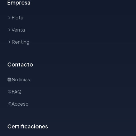
Empresa
Flota
Venta
Renting
Contacto
Noticias
FAQ
Acceso
Certificaciones