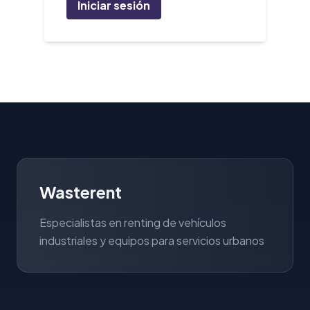
Iniciar sesión
Wasterent
Especialistas en renting de vehículos
industriales y equipos para servicios urbanos