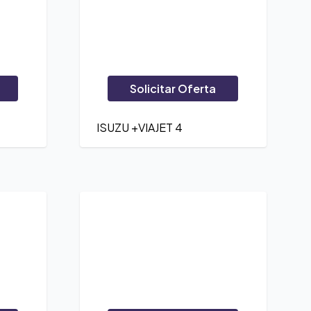
Solicitar Oferta
ISUZU +VIAJET 4