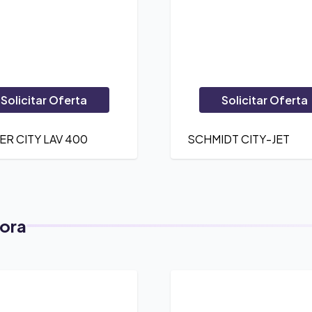
Solicitar Oferta
Solicitar Oferta
R CITY LAV 400
SCHMIDT CITY-JET
ora