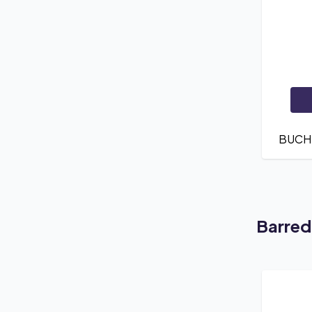
BUCHE
Barred