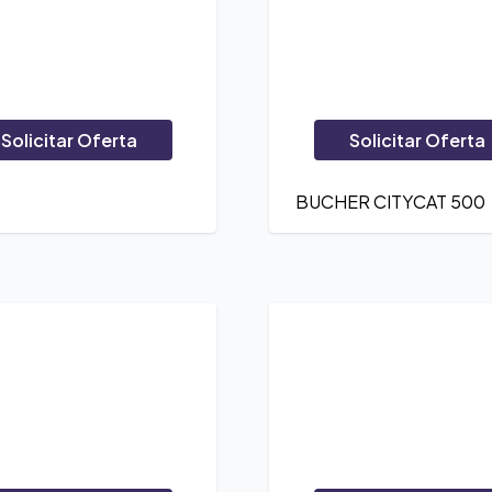
Solicitar Oferta
Solicitar Oferta
BUCHER CITYCAT 500