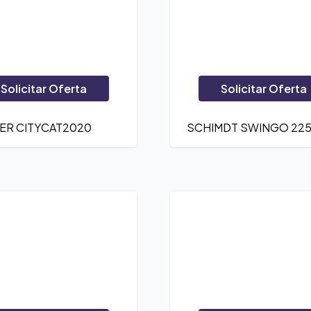
Solicitar Oferta
Solicitar Oferta
ER CITYCAT2020
SCHIMDT SWINGO 22