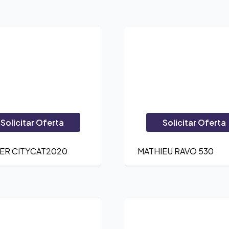
Solicitar Oferta
Solicitar Oferta
ER CITYCAT2020
MATHIEU RAVO 530