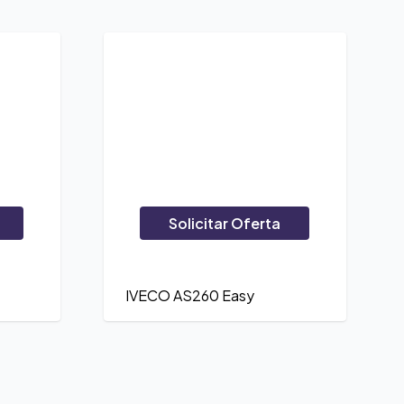
Solicitar Oferta
IVECO AS260 Easy