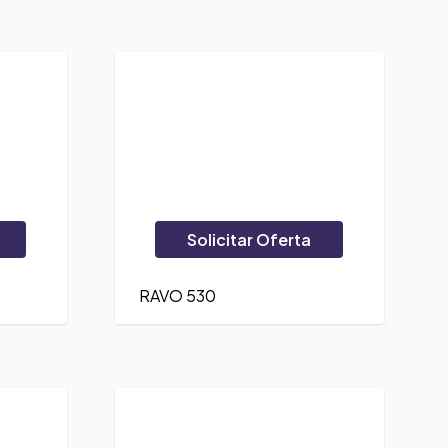
Solicitar Oferta
RAVO 530