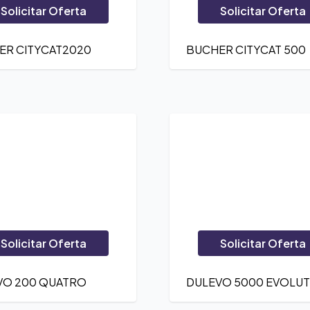
Solicitar Oferta
Solicitar Oferta
ER CITYCAT2020
BUCHER CITYCAT 500
Solicitar Oferta
Solicitar Oferta
VO 200 QUATRO
DULEVO 5000 EVOLU