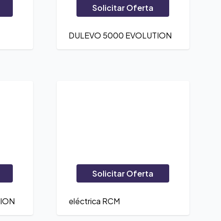
Solicitar Oferta
DULEVO 5000 EVOLUTION
Solicitar Oferta
TION
eléctrica RCM